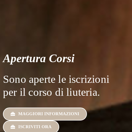
Apertura Corsi
Sono aperte le iscrizioni
per il corso di liuteria.
MAGGIORI INFORMAZIONI
ISCRIVITI ORA