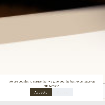
We use cookies to ensure that we give you the best experience on
our website.
Accetto
Declina